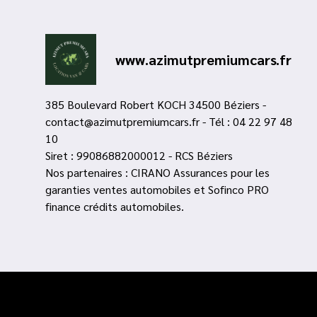
www.azimutpremiumcars.fr
385 Boulevard Robert KOCH 34500 Béziers -
contact@azimutpremiumcars.fr - Tél : 04 22 97 48
10
Siret : 99086882000012 - RCS Béziers
Nos partenaires : CIRANO Assurances pour les
garanties ventes automobiles et Sofinco PRO
finance crédits automobiles.