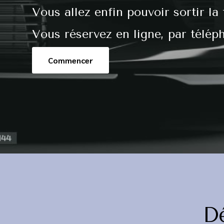
Vous allez enfin pouvoir sortir la 
Vous réservez en ligne, par télép
Commencer
D