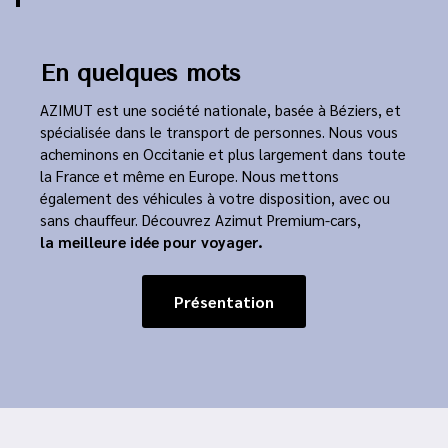
En quelques mots
AZIMUT est une société nationale, basée à Béziers, et
spécialisée dans le transport de personnes. Nous vous
acheminons en Occitanie et plus largement dans toute
la France et même en Europe. Nous mettons
également des véhicules à votre disposition, avec ou
sans chauffeur. Découvrez Azimut Premium-cars,
la meilleure idée pour voyager.
Présentation