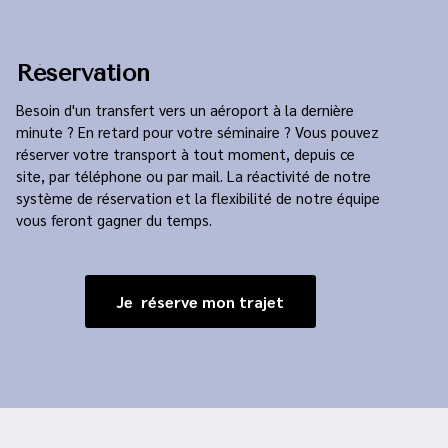
Réservation
Besoin d'un transfert vers un aéroport à la dernière
minute ? En retard pour votre séminaire ? Vous pouvez
réserver votre transport à tout moment, depuis ce
site, par téléphone ou par mail. La réactivité de notre
système de réservation et la flexibilité de notre équipe
vous feront gagner du temps.
Je réserve mon trajet