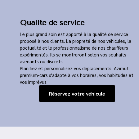
Qualité de service
Le plus grand soin est apporté à la qualité de service
proposé à nos clients. La propreté de nos véhicules, la
poctualité et le professionnalisme de nos chauffeurs
expérimentés. Ils se montreront selon vos souhaits
avenants ou discrets.
Planifiez et personnalisez vos déplacements, Azimut
premium-cars s'adapte à vos horaires, vos habitudes et
vos imprévus.
Réservez votre véhicule