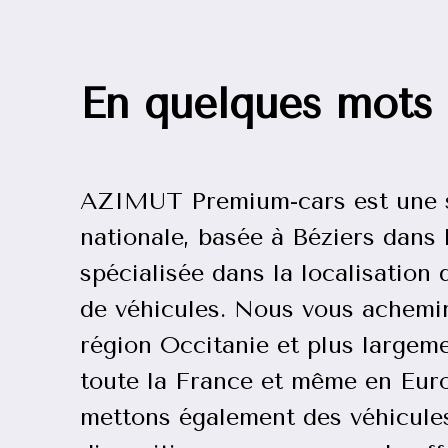
En quelques mots
AZIMUT Premium-cars est une 
nationale, basée à Béziers dans l
spécialisée dans la localisation 
de véhicules. Nous vous achemi
région Occitanie et plus largem
toute la France et même en Eur
mettons également des véhicules