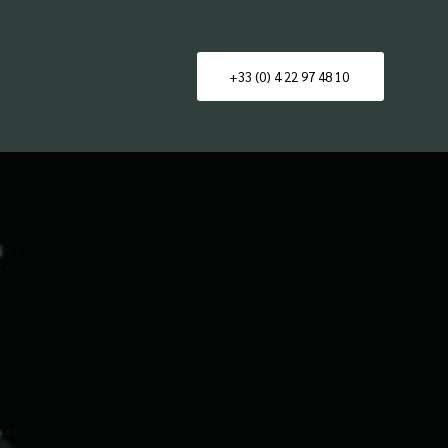
+33 (0) 4 22 97 48 10